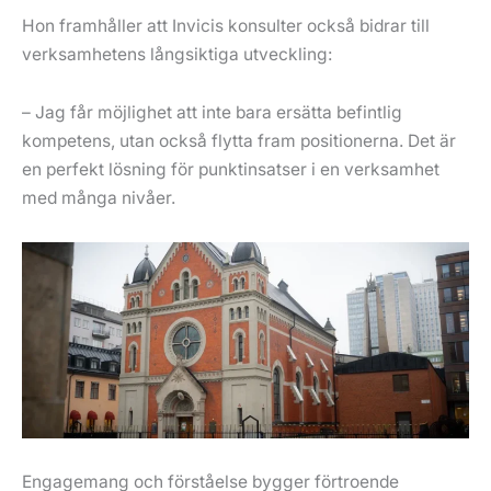
Hon framhåller att Invicis konsulter också bidrar till
verksamhetens långsiktiga utveckling:
– Jag får möjlighet att inte bara ersätta befintlig
kompetens, utan också flytta fram positionerna. Det är
en perfekt lösning för punktinsatser i en verksamhet
med många nivåer.
Engagemang och förståelse bygger förtroende