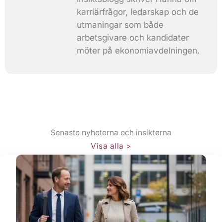
karriärfrågor, ledarskap och de
utmaningar som både
arbetsgivare och kandidater
möter på ekonomiavdelningen.
Senaste nyheterna och insikterna​
Visa alla >