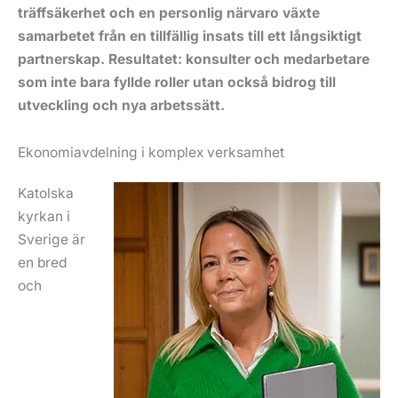
träffsäkerhet och en personlig närvaro växte
samarbetet från en tillfällig insats till ett långsiktigt
partnerskap. Resultatet: konsulter och medarbetare
som inte bara fyllde roller utan också bidrog till
utveckling och nya arbetssätt.
Ekonomiavdelning i komplex verksamhet
Katolska
kyrkan i
Sverige är
en bred
och