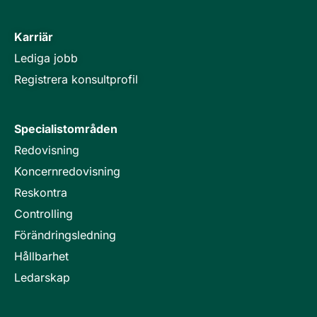
Karriär
Lediga jobb
Registrera konsultprofil
Specialistområden
Redovisning
Koncernredovisning
Reskontra
Controlling
Förändringsledning
Hållbarhet
Ledarskap