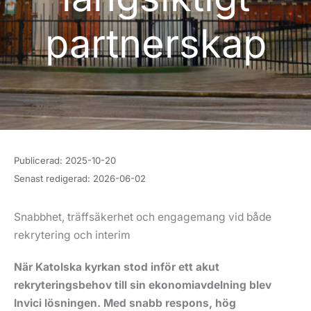
partnerskap
Publicerad:
2025-10-20
Senast redigerad:
2026-06-02
Snabbhet, träffsäkerhet och engagemang vid både
rekrytering och interim
När Katolska kyrkan stod inför ett akut
rekryteringsbehov till sin ekonomiavdelning blev
Invici lösningen. Med snabb respons, hög