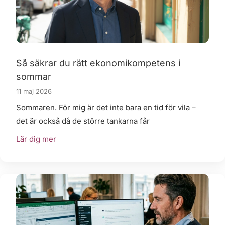
Så säkrar du rätt ekonomikompetens i
sommar
11 maj 2026
Sommaren. För mig är det inte bara en tid för vila –
det är också då de större tankarna får
Lär dig mer