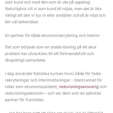
som kund och med den som är ute på uppdrag.
Naturligtvis vill vi som kund bli nöjda, men det är lika
viktigt att den vi hyr in eller anställer också är nöjd och
blir väl behandlad.
En partner för både ekonomirekrytering och interim
Det som började som en snabb lösning på ett akut
problem har utvecklats till ett förtroendefullt och
långsiktigt samarbete.
I dag använder Katolska kyrkan Invici både för fasta
rekryteringar och interimslösningar – bland annat för
roller som ekonomiassistent,
redovisningsansvarig
och
redovisningsekonom – och ser dem som en självklar
partner för framtiden.