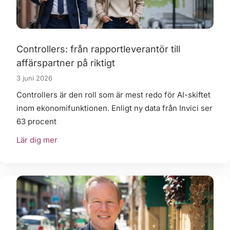
Controllers: från rapportleverantör till
affärspartner på riktigt
3 juni 2026
Controllers är den roll som är mest redo för AI-skiftet
inom ekonomifunktionen. Enligt ny data från Invici ser
63 procent
Lär dig mer