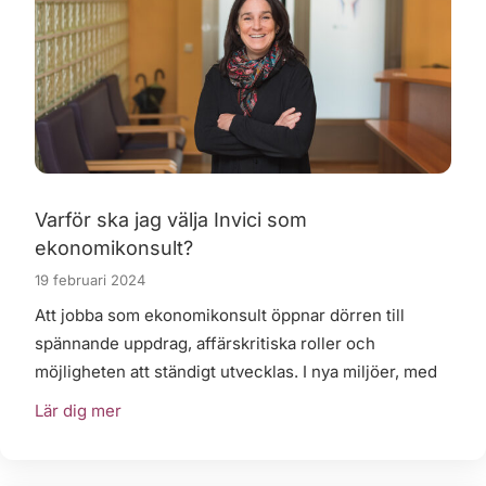
Varför ska jag välja Invici som
ekonomikonsult?
19 februari 2024
Att jobba som ekonomikonsult öppnar dörren till
spännande uppdrag, affärskritiska roller och
möjligheten att ständigt utvecklas. I nya miljöer, med
Lär dig mer