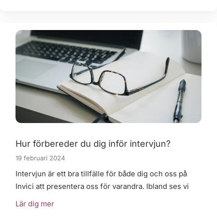
Hur förbereder du dig inför intervjun?
19 februari 2024
Intervjun är ett bra tillfälle för både dig och oss på
Invici att presentera oss för varandra. Ibland ses vi
Lär dig mer