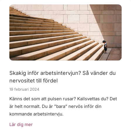
Skakig inför arbetsintervjun? Så vänder du
nervositet till fördel
19 februari 2024
Känns det som att pulsen rusar? Kallsvettas du? Det
är helt normalt. Du är ”bara” nervös inför din
kommande arbetsintervju.
Lär dig mer