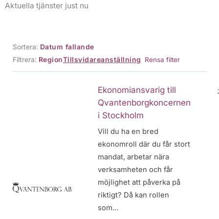
Aktuella tjänster just nu
Sortera:
Datum fallande
Filtrera:
Region
Tillsvidareanställning
Rensa filter
Ekonomiansvarig till
Qvantenborgkoncernen
i Stockholm
Vill du ha en bred
ekonomroll där du får stort
mandat, arbetar nära
verksamheten och får
möjlighet att påverka på
riktigt? Då kan rollen
som…