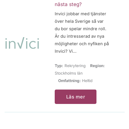
nästa steg?
Invici jobbar med tjänster
över hela Sverige så var
du bor spelar mindre roll.
Är du intresserad av nya
möjligheter och nyfiken på
Invici? Vi…
Typ:
Rekrytering
Region:
Stockholms län
Omfattning:
Heltid
Läs mer