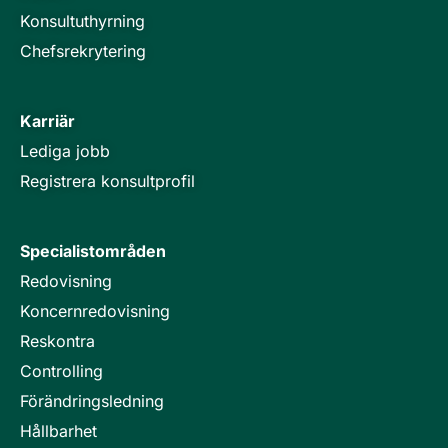
Konsultuthyrning
Chefsrekrytering
Karriär
Lediga jobb
Registrera konsultprofil
Specialistområden
Redovisning
Koncernredovisning
Reskontra
Controlling
Förändringsledning
Hållbarhet