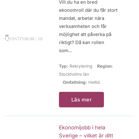
Vill du ha en bred
ekonomroll där du får stort
mandat, arbetar nära
verksamheten och får
möjlighet att påverka på
riktigt? Då kan rollen
som…
Typ:
Rekrytering
Region:
Stockholms län
Omfattning:
Heltid
Läs mer
Ekonomijobb i hela
Sverige – vilket är ditt