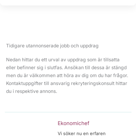
Tidigare utannonserade jobb och uppdrag
Nedan hittar du ett urval av uppdrag som är tillsatta
eller befinner sig i slutfas. Ansökan till dessa är stängd
men du är välkommen att höra av dig om du har frågor.
Kontaktuppgifter till ansvarig rekryteringskonsult hittar
du i respektive annons.
Ekonomichef
Vi söker nu en erfaren