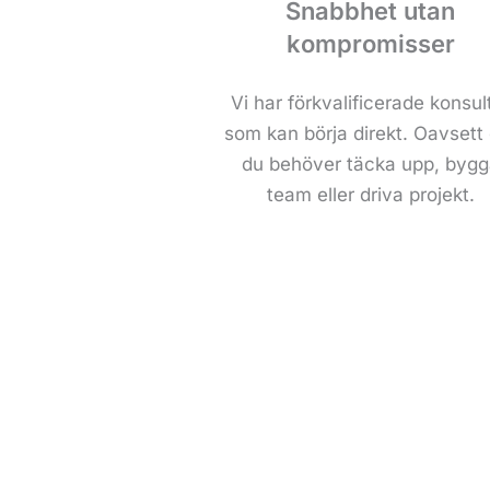
Snabbhet utan
kompromisser
Vi har förkvalificerade konsul
som kan börja direkt. Oavsett
du behöver täcka upp, bygg
team eller driva projekt.