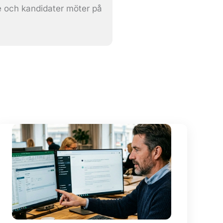
e och kandidater möter på