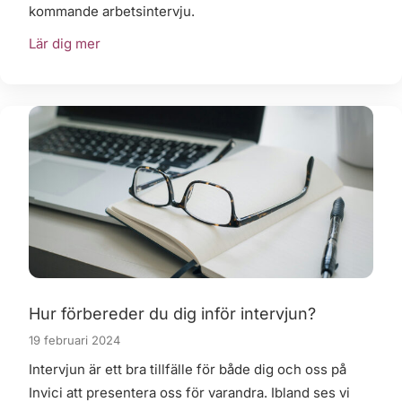
kommande arbetsintervju.
Lär dig mer
Hur förbereder du dig inför intervjun?
19 februari 2024
Intervjun är ett bra tillfälle för både dig och oss på
Invici att presentera oss för varandra. Ibland ses vi