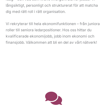
långsiktigt, personligt och strukturerat för att matcha
dig med rätt roll i rätt organisation.
Vi rekryterar till hela ekonomifunktionen – från juniora
roller till seniora ledarpositioner. Hos oss hittar du
kvalificerade ekonomijobb, jobb inom ekonomi och
finansjobb. Välkommen att bli en del av vårt nätverk!