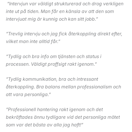
”Intervjun var väldigt strukturerad och drog verkligen
inte ut på tiden. Man får en känsla av att den som
intervjuat mig är kunnig och kan sitt jobb.”
”Trevlig intervju och jag fick återkoppling direkt efter,
vilket man inte alltid får.”
”Tydlig och bra info om tjänsten och status i
processen. Väldigt proffsigt rakt igenom.”
”Tydlig kommunikation, bra och intressant
återkoppling. Bra balans mellan professionalism och
att vara personliga.”
”Professionell hantering rakt igenom och det
bekräftades ännu tydligare vid det personliga mötet
som var det bästa av alla jag haft!”