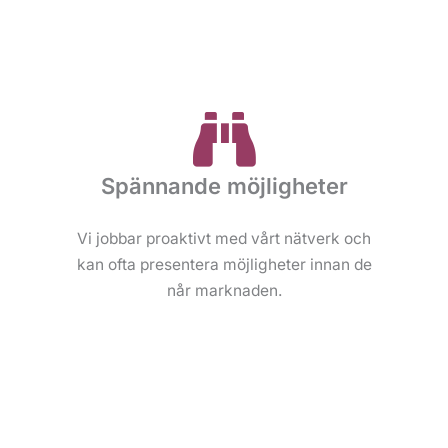
Spännande möjligheter
Vi jobbar proaktivt med vårt nätverk och
kan ofta presentera möjligheter innan de
når marknaden.