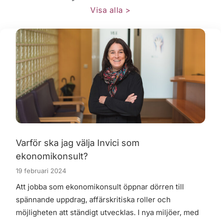
Visa alla >
Varför ska jag välja Invici som
ekonomikonsult?
19 februari 2024
Att jobba som ekonomikonsult öppnar dörren till
spännande uppdrag, affärskritiska roller och
möjligheten att ständigt utvecklas. I nya miljöer, med