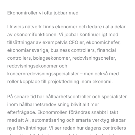
Ekonomiroller vi ofta jobbar med
I Invicis nätverk finns ekonomer och ledare i alla delar
av ekonomifunktionen. Vi jobbar kontinuerligt med
tillsättningar av exempelvis CFO:er, ekonomichefer,
ekonomiansvariga, business controllers, financial
controllers, bolagsekonomer, redovisningschefer,
redovisningsekonomer och
koncernredovisningsspecialister – men också med
roller kopplade till projektledning inom ekonomi.
På senare tid har hållbarhetscontroller och specialister
inom hållbarhetsredovisning blivit allt mer
efterfrågade. Ekonomrollen förändras snabbt i takt
med att AI, automatisering och smarta verktyg skapar
nya förväntningar. Vi ser redan hur dagens controllers