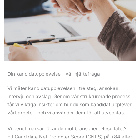
Din kandidatupplevelse – vår hjärtefråga
Vi mäter kandidatupplevelsen i tre steg: ansökan,
intervju och avslag. Genom vår strukturerade process
får vi viktiga insikter om hur du som kandidat upplever
vårt arbete – och vi använder dem för att utvecklas.
Vi benchmarkar löpande mot branschen. Resultatet?
Ett Candidate Net Promoter Score (CNPS) på +84 efter