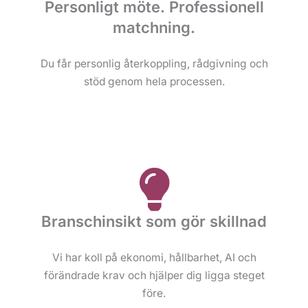
Personligt möte. Professionell
matchning.
Du får personlig återkoppling, rådgivning och
stöd genom hela processen.
Branschinsikt som gör skillnad
Vi har koll på ekonomi, hållbarhet, AI och
förändrade krav och hjälper dig ligga steget
före.