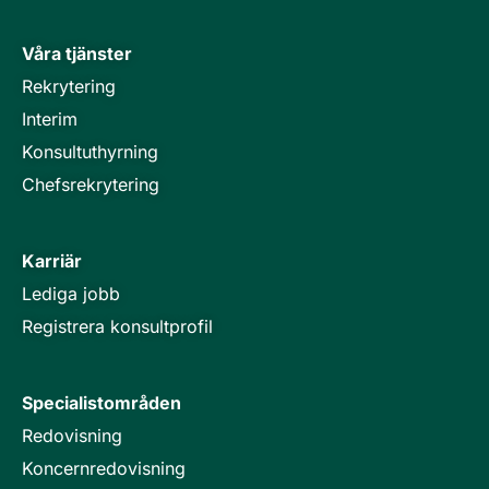
Våra tjänster
Rekrytering
Interim
Konsultuthyrning
Chefsrekrytering
Karriär
Lediga jobb
Registrera konsultprofil
Specialistområden
Redovisning
Koncernredovisning