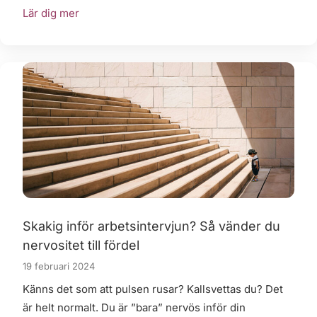
Lär dig mer
Skakig inför arbetsintervjun? Så vänder du
nervositet till fördel
19 februari 2024
Känns det som att pulsen rusar? Kallsvettas du? Det
är helt normalt. Du är ”bara” nervös inför din