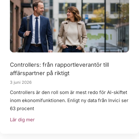
Controllers: från rapportleverantör till
affärspartner på riktigt
3 juni 2026
Controllers är den roll som är mest redo för AI-skiftet
inom ekonomifunktionen. Enligt ny data från Invici ser
63 procent
Lär dig mer