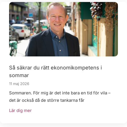
Så säkrar du rätt ekonomikompetens i
sommar
11 maj 2026
Sommaren. För mig är det inte bara en tid för vila –
det är också då de större tankarna får
Lär dig mer