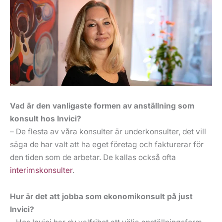
Vad är den vanligaste formen av anställning som
konsult hos Invici?
– De flesta av våra konsulter är underkonsulter, det vill
säga de har valt att ha eget företag och fakturerar för
den tiden som de arbetar. De kallas också ofta
interimskonsulter
.
Hur är det att jobba som ekonomikonsult på just
Invici?