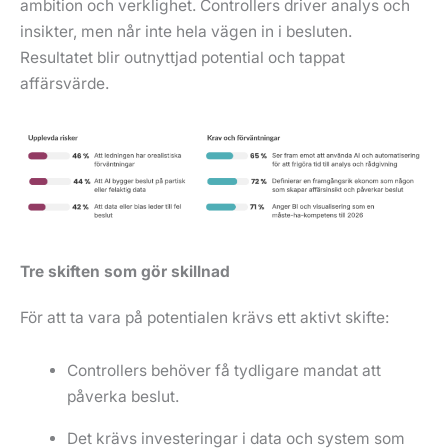
ambition och verklighet. Controllers driver analys och
insikter, men når inte hela vägen in i besluten.
Resultatet blir outnyttjad potential och tappat
affärsvärde.
Tre skiften som gör skillnad
För att ta vara på potentialen krävs ett aktivt skifte:
Controllers behöver få tydligare mandat att
påverka beslut.
Det krävs investeringar i data och system som