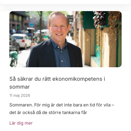
Så säkrar du rätt ekonomikompetens i
sommar
11 maj 2026
Sommaren. För mig är det inte bara en tid för vila –
det är också då de större tankarna får
Lär dig mer