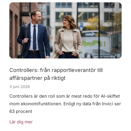
Controllers: från rapportleverantör till
affärspartner på riktigt
3 juni 2026
Controllers är den roll som är mest redo för AI-skiftet
inom ekonomifunktionen. Enligt ny data från Invici ser
63 procent
Lär dig mer