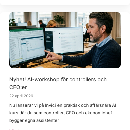
Nyhet! AI-workshop för controllers och
CFO:er
22 april 2026
Nu lanserar vi på Invici en praktisk och affärsnära AI-
kurs där du som controller, CFO och ekonomichef
bygger egna assistenter