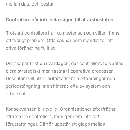
mellan data och beslut.
Controllers når inte hela vägen till affärsbesluten
Trots att controllers har kompetensen och viljan, finns
ett tydligt problem. Ofta saknar dem mandat för att
driva förändring fullt ut.
Det skapar friktion i vardagen, där controllers förväntas
bidra strategiskt men fastnar i operativa processer.
Dessutom vill 59 % automatisera avstämningar och
periodstängning, men hindras ofta av system och
arbetssätt.
Konsekvensen blir tydlig. Organisationer efterfrågar
affärsnära controllers, men ger dem inte rätt
förutsättningar. Därför uppstår ett glapp mellan