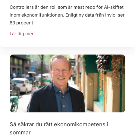
Controllers är den roll som är mest redo för AI-skiftet
inom ekonomifunktionen. Enligt ny data från Invici ser
63 procent
Lär dig mer
Så säkrar du rätt ekonomikompetens i
sommar