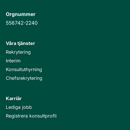
Orgnummer
556742-2240
Våra tjänster
Rekrytering
Interim
Konsultuthyrning
Chefsrekrytering
Karriär
Lediga jobb
Registrera konsultprofil