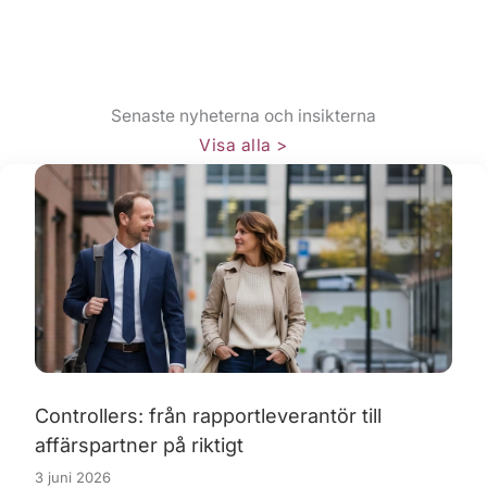
Senaste nyheterna och insikterna​
Visa alla >
Controllers: från rapportleverantör till
affärspartner på riktigt
3 juni 2026