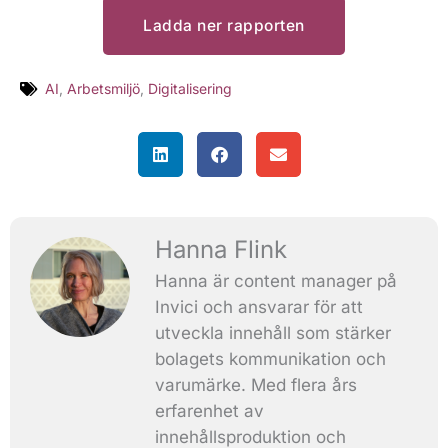
Ladda ner rapporten
AI
,
Arbetsmiljö
,
Digitalisering
Hanna Flink
Hanna är content manager på
Invici och ansvarar för att
utveckla innehåll som stärker
bolagets kommunikation och
varumärke. Med flera års
erfarenhet av
innehållsproduktion och