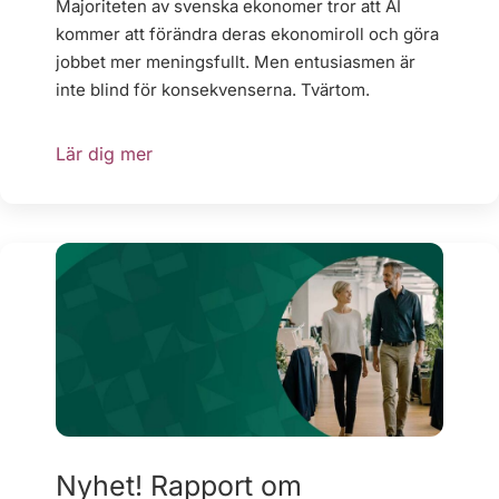
Majoriteten av svenska ekonomer tror att AI
kommer att förändra deras ekonomiroll och göra
jobbet mer meningsfullt. Men entusiasmen är
inte blind för konsekvenserna. Tvärtom.
Lär dig mer
Nyhet! Rapport om