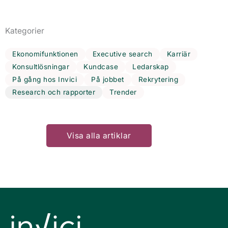
Kategorier
Ekonomifunktionen
Executive search
Karriär
Konsultlösningar
Kundcase
Ledarskap
På gång hos Invici
På jobbet
Rekrytering
Research och rapporter
Trender
Visa alla artiklar