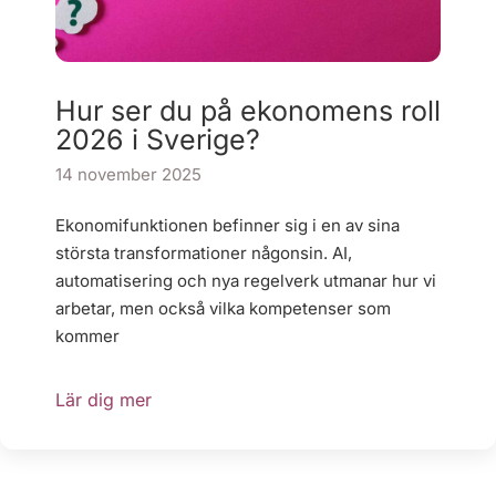
Hur ser du på ekonomens roll
2026 i Sverige?
14 november 2025
Ekonomifunktionen befinner sig i en av sina
största transformationer någonsin. AI,
automatisering och nya regelverk utmanar hur vi
arbetar, men också vilka kompetenser som
kommer
Lär dig mer