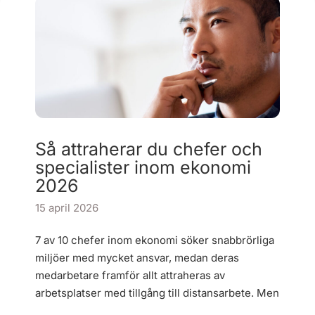
Så attraherar du chefer och
specialister inom ekonomi
2026
15 april 2026
7 av 10 chefer inom ekonomi söker snabbrörliga
miljöer med mycket ansvar, medan deras
medarbetare framför allt attraheras av
arbetsplatser med tillgång till distansarbete. Men