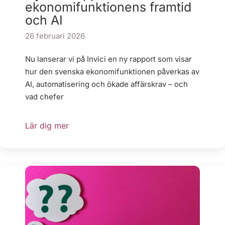
ekonomifunktionens framtid
och AI
26 februari 2026
Nu lanserar vi på Invici en ny rapport som visar
hur den svenska ekonomifunktionen påverkas av
AI, automatisering och ökade affärskrav – och
vad chefer
Lär dig mer