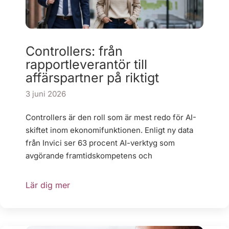
Controllers: från
rapportleverantör till
affärspartner på riktigt
3 juni 2026
Controllers är den roll som är mest redo för AI-
skiftet inom ekonomifunktionen. Enligt ny data
från Invici ser 63 procent AI-verktyg som
avgörande framtidskompetens och
Lär dig mer